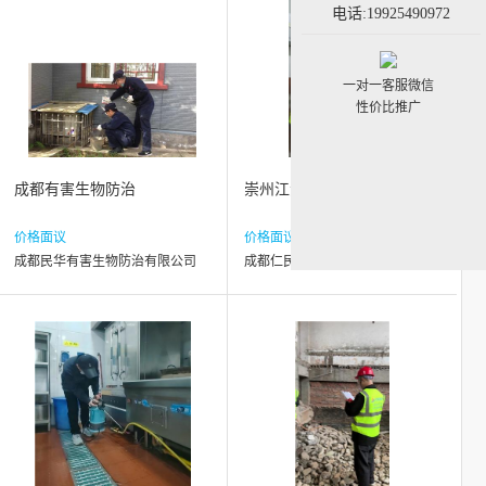
电话:19925490972
一对一客服微信
性价比推广
成都有害生物防治
崇州江源镇杀跳蚤
价格面议
价格面议
成都民华有害生物防治有限公司
成都仁民有害生物防治服务有限公司