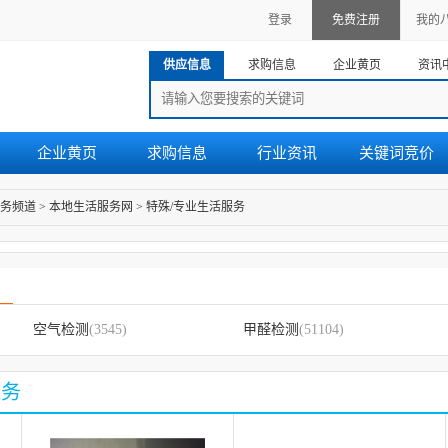
登录
免费注册
我的
供应信息
求购信息
企业黄页
资讯
企业黄页
求购信息
行业资讯
关键词竞价
务频道
>
本地生活服务网
>
特殊/专业生活服务
空气检测
(3545)
甲醛检测
(51104)
服务